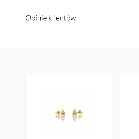
Opinie klientów