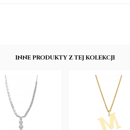
INNE
PRODUKTY
Z TEJ KOLEKCJI