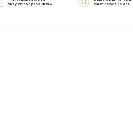
duży wybór produktów
masz nawet 14 dni