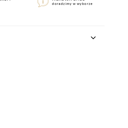
doradzimy w wyborze