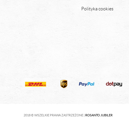
Polityka cookies
2018 © WSZELKIE PRAWA ZASTRZEŻONE |
ROSANTO JUBILER