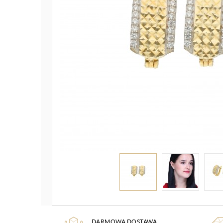
DARMOWA DOSTAWA