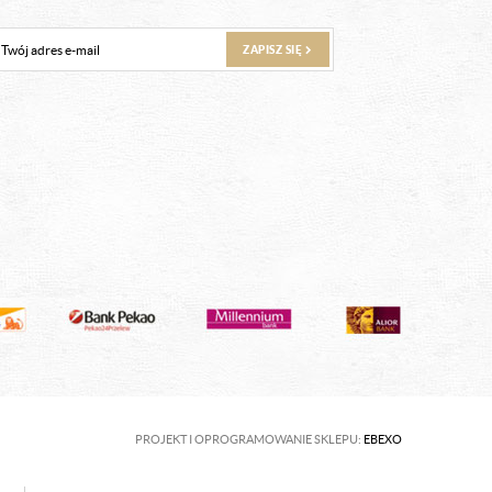
ZAPISZ SIĘ
PROJEKT I OPROGRAMOWANIE SKLEPU:
EBEXO