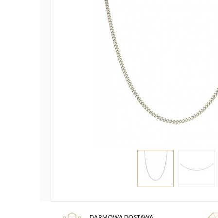
DARMOWA DOSTAWA