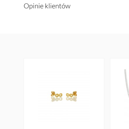
Opinie klientów