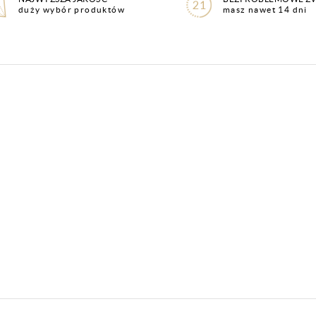
duży wybór produktów
masz nawet 14 dni