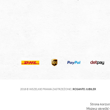
2018 © WSZELKIE PRAWA ZASTRZEŻONE |
ROSANTO JUBILER
Strona korzyst
Możesz określić 