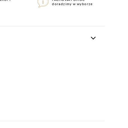
doradzimy w wyborze