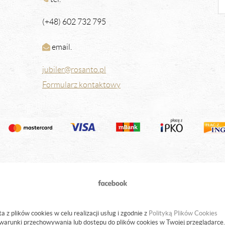
(+48) 602 732 795
email.
jubiler@rosanto.pl
Formularz kontaktowy
a z plików cookies w celu realizacji usług i zgodnie z
Polityką Plików Cookies
warunki przechowywania lub dostępu do plików cookies w Twojej przeglądarce.