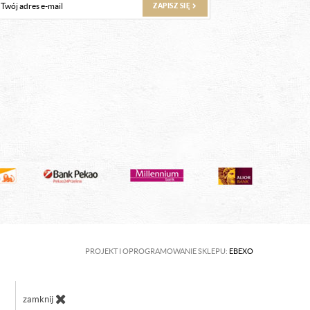
ZAPISZ SIĘ
PROJEKT I OPROGRAMOWANIE SKLEPU:
EBEXO
zamknij