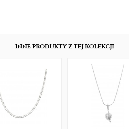
INNE
PRODUKTY
Z TEJ KOLEKCJI