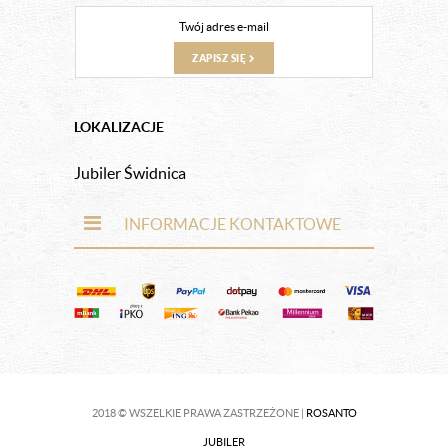
ZAPISZ SIĘ
LOKALIZACJE
Jubiler Świdnica
INFORMACJE KONTAKTOWE
2018 © WSZELKIE PRAWA ZASTRZEŻONE |
ROSANTO
JUBILER