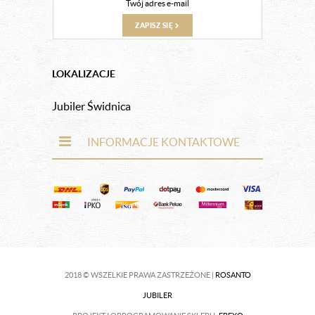
ZAPISZ SIĘ
LOKALIZACJE
Jubiler Świdnica
INFORMACJE KONTAKTOWE
2018 © WSZELKIE PRAWA ZASTRZEŻONE |
ROSANTO
JUBILER