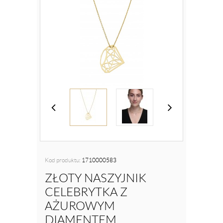
Kod produktu:
1710000583
ZŁOTY NASZYJNIK
CELEBRYTKA Z
AŻUROWYM
DIAMENTEM