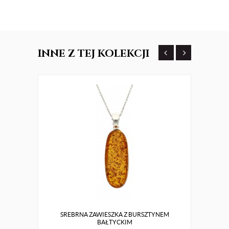
INNE
Z TEJ KOLEKCJI
SREBRNA ZAWIESZKA Z BURSZTYNEM
BAŁTYCKIM