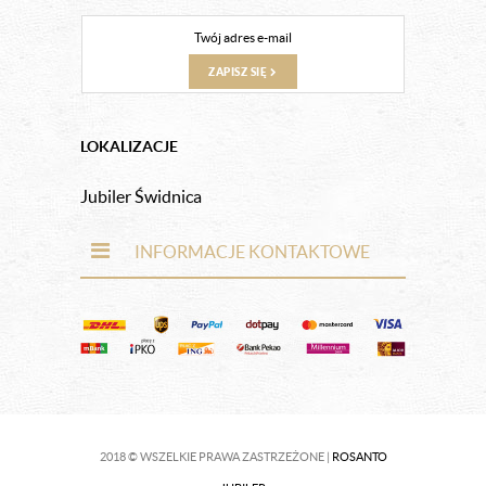
ZAPISZ SIĘ
LOKALIZACJE
Jubiler Świdnica
INFORMACJE KONTAKTOWE
2018 © WSZELKIE PRAWA ZASTRZEŻONE |
ROSANTO