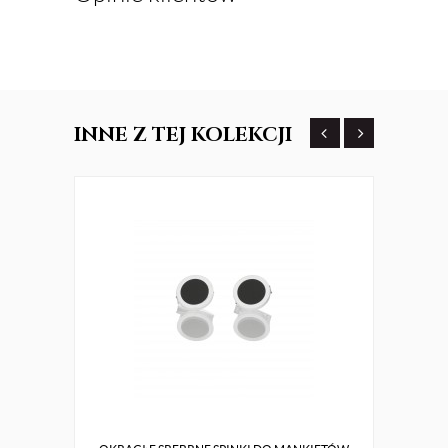
INNE
Z TEJ KOLEKCJI