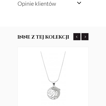
Opinie klientów
INNE
Z TEJ KOLEKCJI