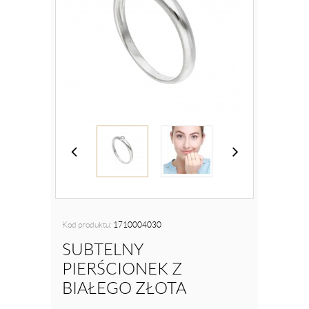
Kod produktu:
1710004030
SUBTELNY
PIERŚCIONEK Z
BIAŁEGO ZŁOTA