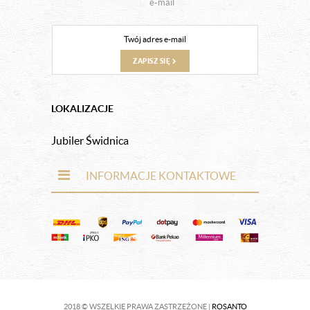
e-mail
ZAPISZ SIĘ
LOKALIZACJE
Jubiler Świdnica
INFORMACJE KONTAKTOWE
2018 © WSZELKIE PRAWA ZASTRZEŻONE |
ROSANTO