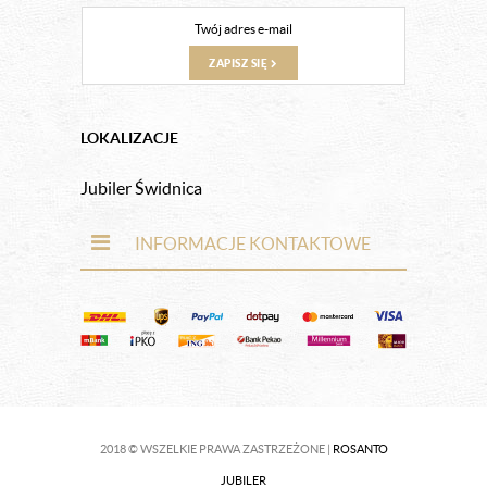
ZAPISZ SIĘ
LOKALIZACJE
Jubiler Świdnica
INFORMACJE KONTAKTOWE
2018 © WSZELKIE PRAWA ZASTRZEŻONE |
ROSANTO
JUBILER