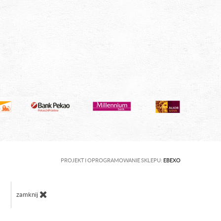
PROJEKT I OPROGRAMOWANIE SKLEPU:
EBEXO
zamknij