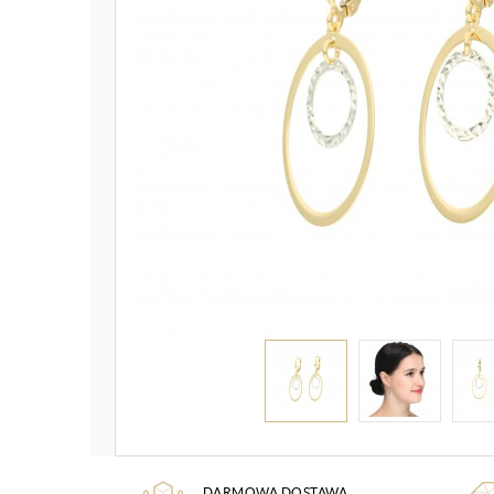
DARMOWA DOSTAWA