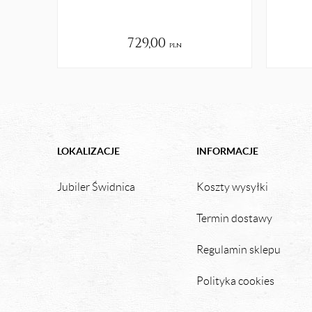
729,00
pln
LOKALIZACJE
INFORMACJE
Jubiler Świdnica
Koszty wysyłki
Termin dostawy
Regulamin sklepu
Polityka cookies