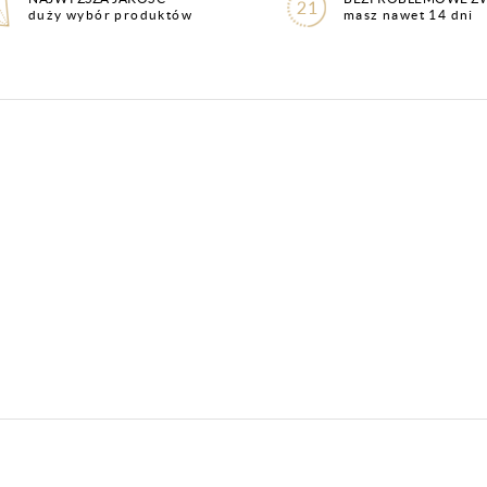
duży wybór produktów
masz nawet 14 dni