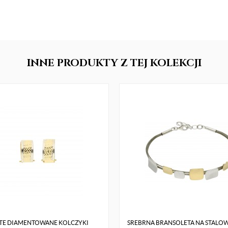
INNE
PRODUKTY
Z TEJ KOLEKCJI
TE DIAMENTOWANE KOLCZYKI
SREBRNA BRANSOLETA NA STALOW