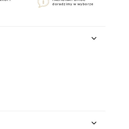
doradzimy w wyborze