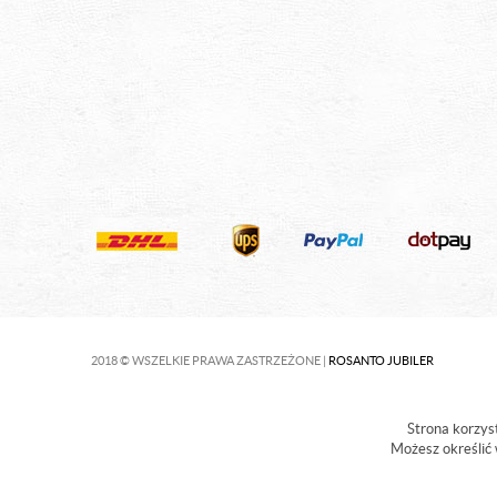
2018 © WSZELKIE PRAWA ZASTRZEŻONE |
ROSANTO JUBILER
Strona korzyst
Możesz określić 