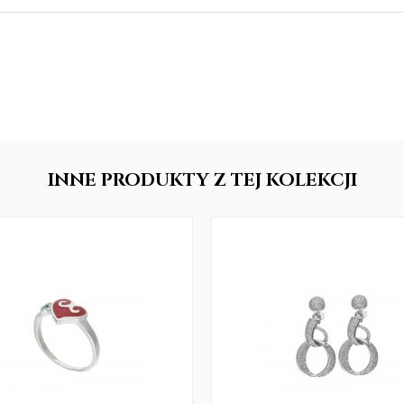
INNE
PRODUKTY
Z TEJ KOLEKCJI