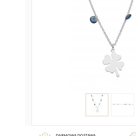
DARMOWA DOSTAWA