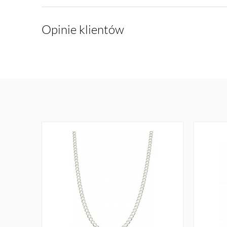
Opinie klientów