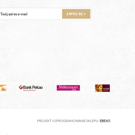
ZAPISZ SIĘ
PROJEKT I OPROGRAMOWANIE SKLEPU:
EBEXO