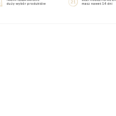
duży wybór produktów
masz nawet 14 dni