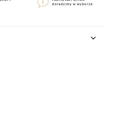
doradzimy w wyborze