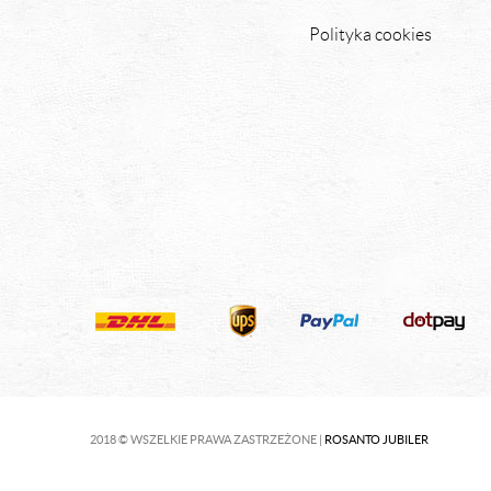
Polityka cookies
2018 © WSZELKIE PRAWA ZASTRZEŻONE |
ROSANTO JUBILER