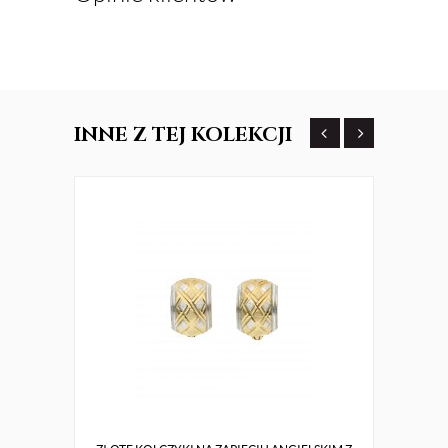
INNE
Z TEJ KOLEKCJI