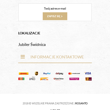
ZAPISZ SIĘ
LOKALIZACJE
Jubiler Świdnica
INFORMACJE KONTAKTOWE
2018 © WSZELKIE PRAWA ZASTRZEŻONE |
ROSANTO