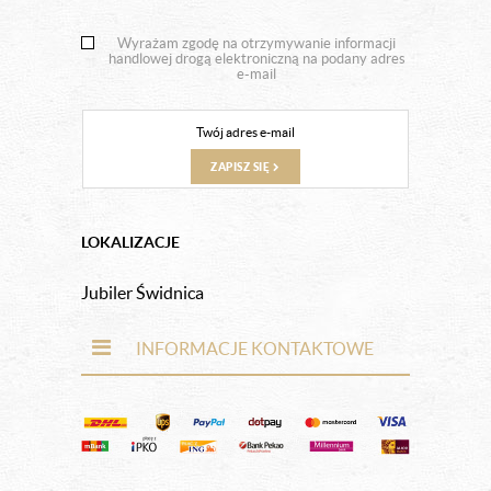
Wyrażam zgodę na otrzymywanie informacji
handlowej drogą elektroniczną na podany adres
e-mail
ZAPISZ SIĘ
LOKALIZACJE
Jubiler Świdnica
INFORMACJE KONTAKTOWE