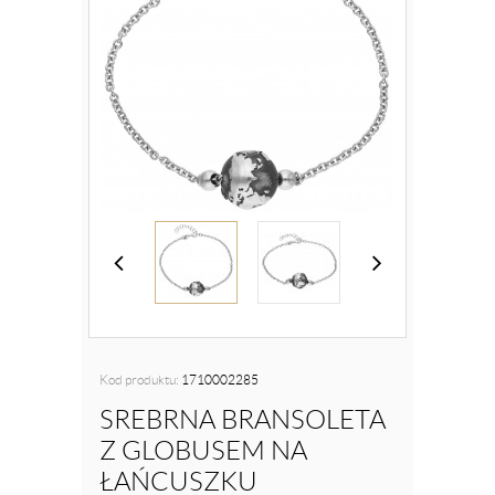
Kod produktu:
1710002285
SREBRNA BRANSOLETA
Z GLOBUSEM NA
ŁAŃCUSZKU