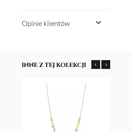
Opinie klientów
INNE
Z TEJ KOLEKCJI