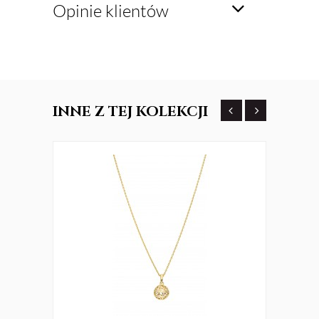
Opinie klientów
INNE
Z TEJ KOLEKCJI