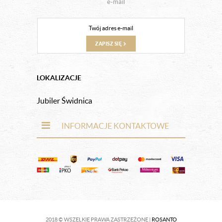
e-mail
ZAPISZ SIĘ
LOKALIZACJE
Jubiler Świdnica
INFORMACJE KONTAKTOWE
2018 © WSZELKIE PRAWA ZASTRZEŻONE |
ROSANTO