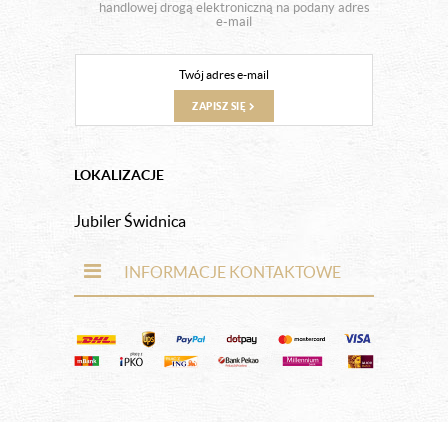
handlowej drogą elektroniczną na podany adres
e-mail
ZAPISZ SIĘ
LOKALIZACJE
Jubiler Świdnica
INFORMACJE KONTAKTOWE