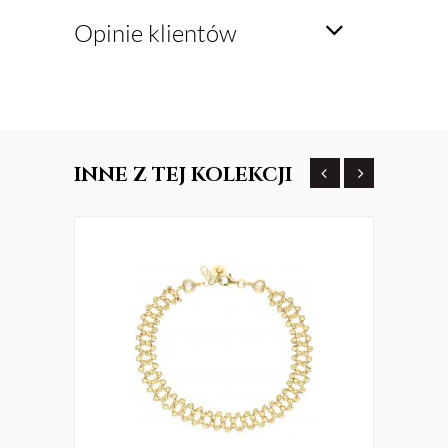
Opinie klientów
INNE
Z TEJ KOLEKCJI