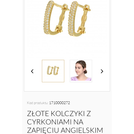
Kod produktu:
1710000272
ZŁOTE KOLCZYKI Z
CYRKONIAMI NA
ZAPIĘCIU ANGIELSKIM