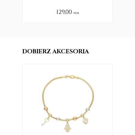
129,00
pln
DOBIERZ AKCESORIA