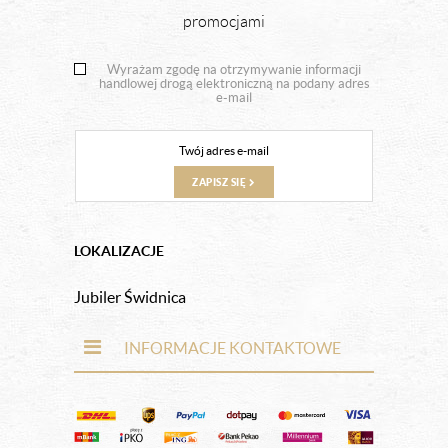
promocjami
Wyrażam zgodę na otrzymywanie informacji
handlowej drogą elektroniczną na podany adres
e-mail
ZAPISZ SIĘ
LOKALIZACJE
Jubiler Świdnica
INFORMACJE KONTAKTOWE