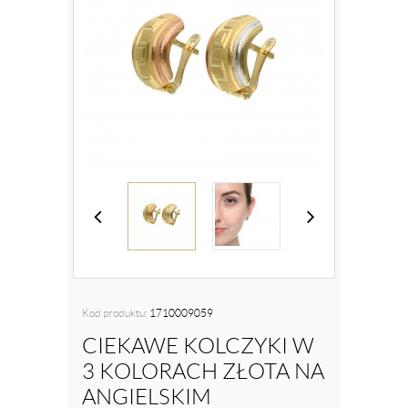
Kod produktu:
1710009059
CIEKAWE KOLCZYKI W
3 KOLORACH ZŁOTA NA
ANGIELSKIM