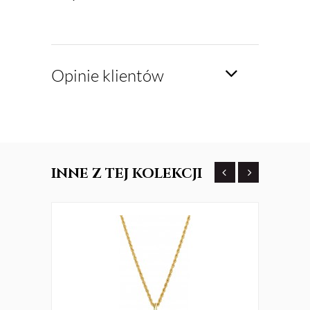
Opinie klientów
INNE
Z TEJ KOLEKCJI