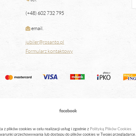
(+48) 602 732 795
email.
jubiler@rosanto.pl
Formularz kontaktowy
a z plików cookies w celu realizacji usług i zgodnie z
Polityką Plików Cookies
warunki przechowywania lub dostępu do plików cookies w Twojej przeglądarce.