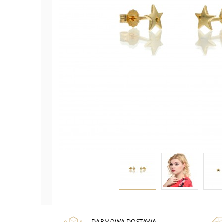
DARMOWA DOSTAWA