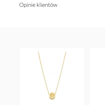
Opinie klientów