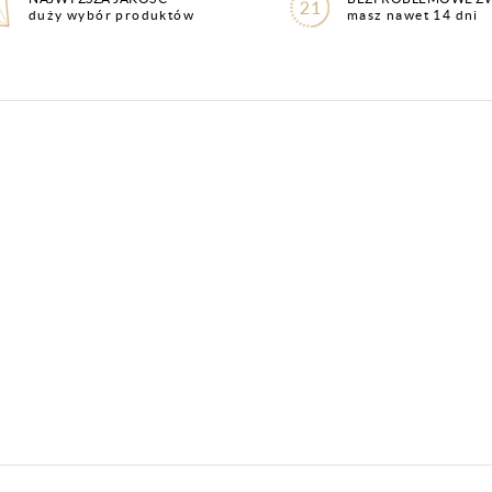
duży wybór produktów
masz nawet 14 dni