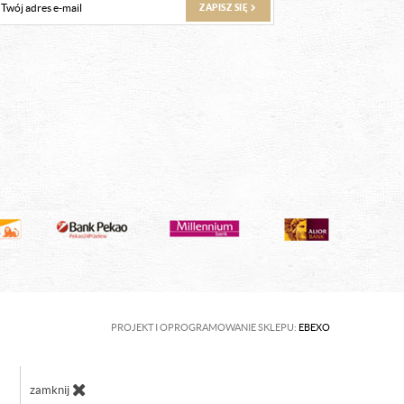
ZAPISZ SIĘ
PROJEKT I OPROGRAMOWANIE SKLEPU:
EBEXO
zamknij