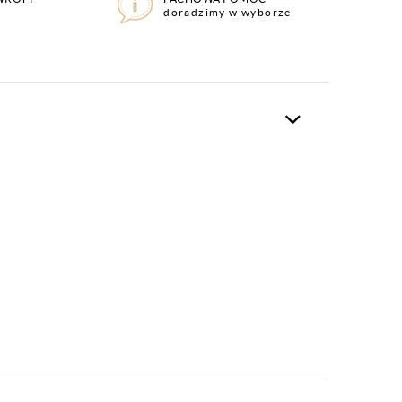
doradzimy w wyborze