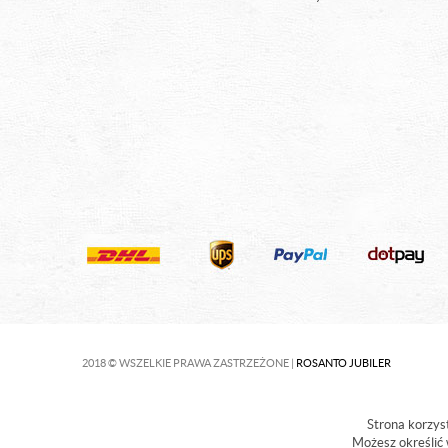
2018 © WSZELKIE PRAWA ZASTRZEŻONE |
ROSANTO JUBILER
Strona korzyst
Możesz określić 