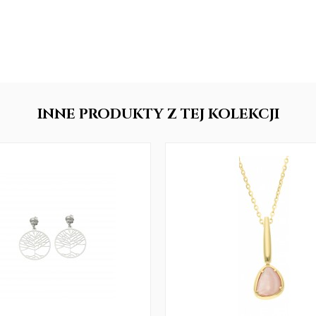
INNE
PRODUKTY
Z TEJ KOLEKCJI