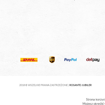
2018 © WSZELKIE PRAWA ZASTRZEŻONE |
ROSANTO JUBILER
Strona korzyst
Możesz określić 