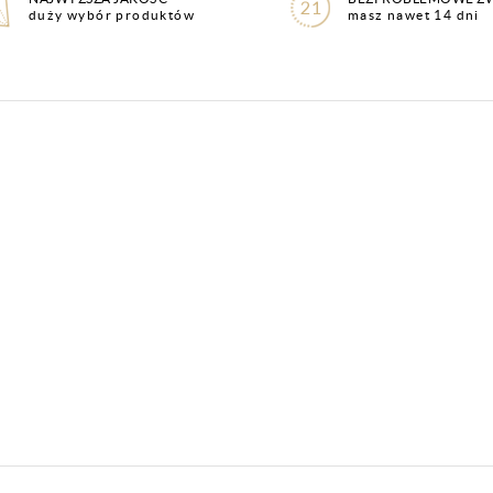
duży wybór produktów
masz nawet 14 dni