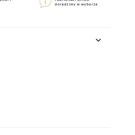
doradzimy w wyborze