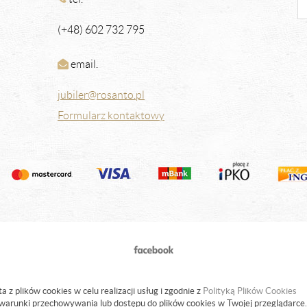
(+48) 602 732 795
email.
jubiler@rosanto.pl
Formularz kontaktowy
a z plików cookies w celu realizacji usług i zgodnie z
Polityką Plików Cookies
warunki przechowywania lub dostępu do plików cookies w Twojej przeglądarce.