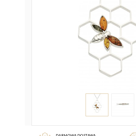
DARMOWA DOSTAWA