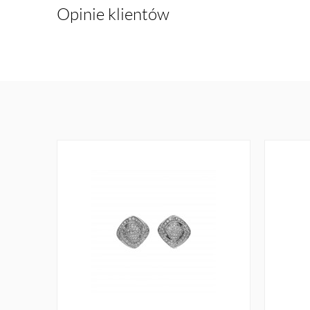
Opinie klientów