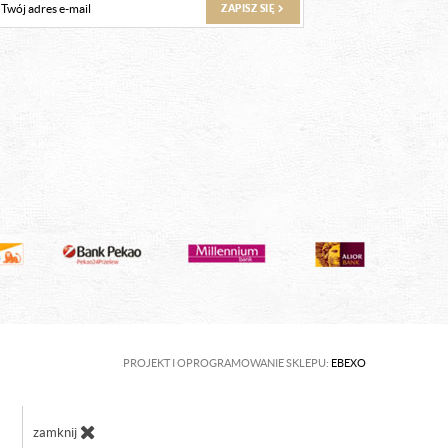
ZAPISZ SIĘ
PROJEKT I OPROGRAMOWANIE SKLEPU:
EBEXO
zamknij