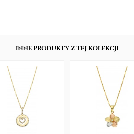
INNE
PRODUKTY
Z TEJ KOLEKCJI