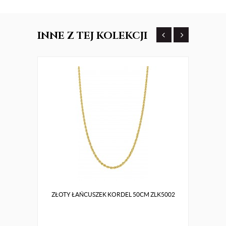
INNE
Z TEJ KOLEKCJI
ZŁOTY ŁAŃCUSZEK KORDEL 50CM ZLK5002