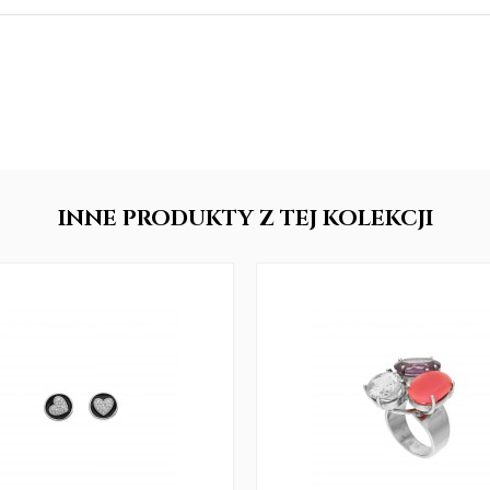
INNE
PRODUKTY
Z TEJ KOLEKCJI