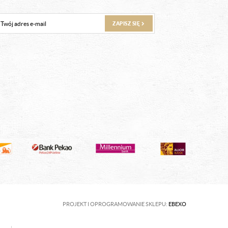
ZAPISZ SIĘ
PROJEKT I OPROGRAMOWANIE SKLEPU:
EBEXO