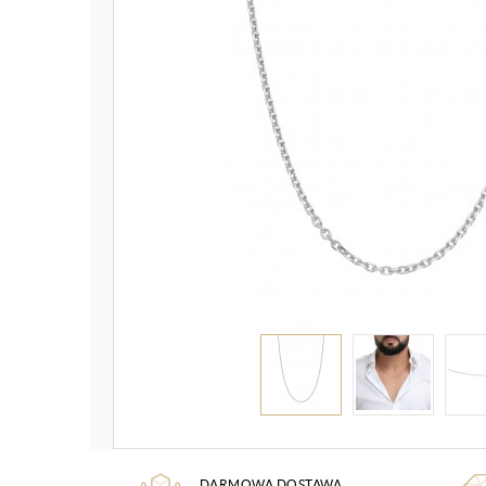
DARMOWA DOSTAWA