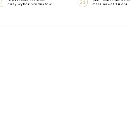
duży wybór produktów
masz nawet 14 dni