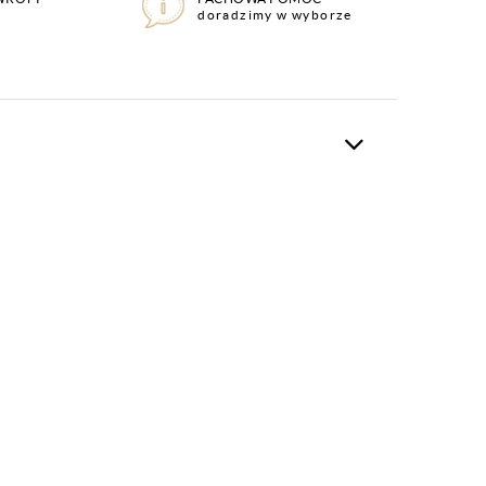
doradzimy w wyborze