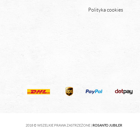
Polityka cookies
2018 © WSZELKIE PRAWA ZASTRZEŻONE |
ROSANTO JUBILER