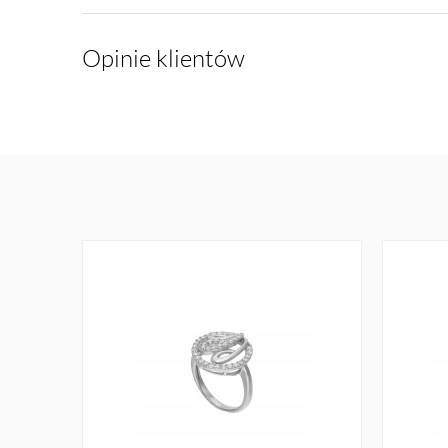
Opinie klientów