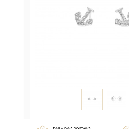
DARMOWA DOSTAWA