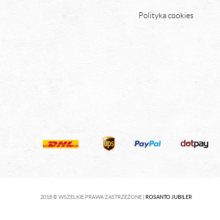
Polityka cookies
2018 © WSZELKIE PRAWA ZASTRZEŻONE |
ROSANTO JUBILER