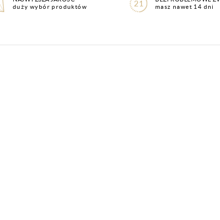
duży wybór produktów
masz nawet 14 dni