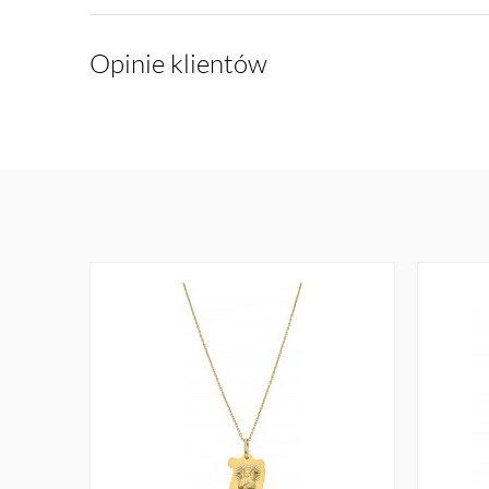
Opinie klientów