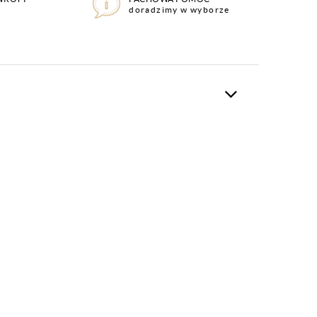
doradzimy w wyborze