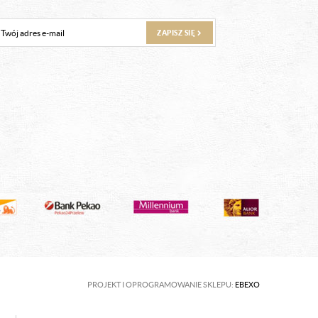
ZAPISZ SIĘ
PROJEKT I OPROGRAMOWANIE SKLEPU:
EBEXO