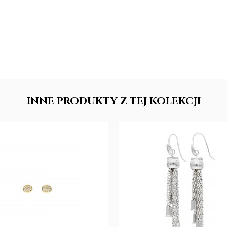
INNE
PRODUKTY
Z TEJ KOLEKCJI