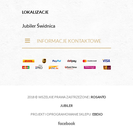
LOKALIZACJE
Jubiler Świdnica
INFORMACJE KONTAKTOWE
2018 © WSZELKIE PRAWA ZASTRZEŻONE |
ROSANTO
JUBILER
PROJEKT I OPROGRAMOWANIE SKLEPU:
EBEXO