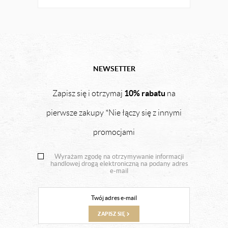
NEWSETTER
10% rabatu
Zapisz się i otrzymaj
na
pierwsze zakupy *Nie łączy się z innymi
promocjami
Wyrażam zgodę na otrzymywanie informacji
handlowej drogą elektroniczną na podany adres
e-mail
ZAPISZ SIĘ