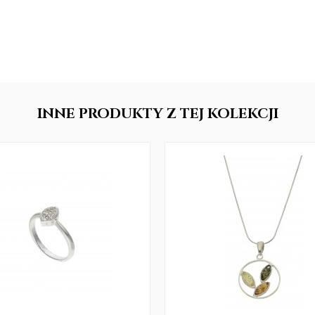
INNE
PRODUKTY
Z TEJ KOLEKCJI