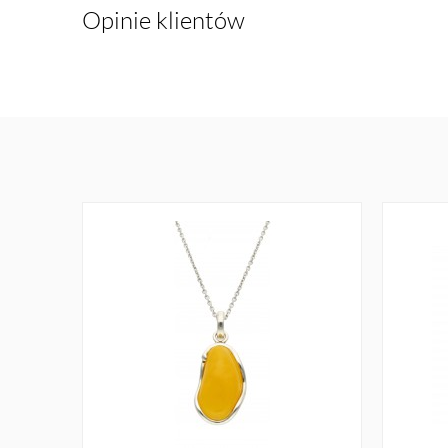
Opinie klientów