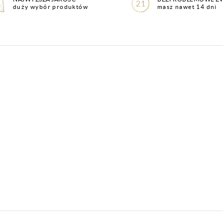
duży wybór produktów
masz nawet 14 dni