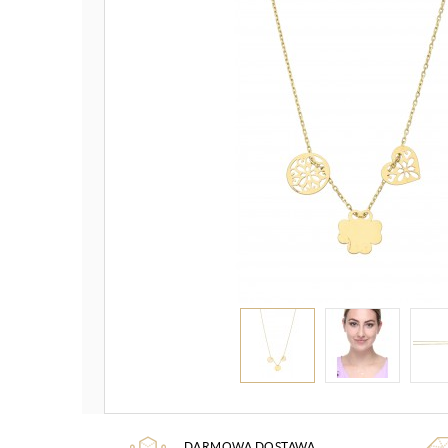
DARMOWA DOSTAWA