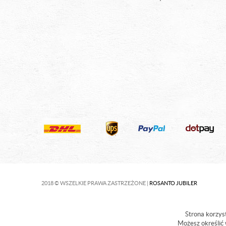
2018 © WSZELKIE PRAWA ZASTRZEŻONE |
ROSANTO JUBILER
Strona korzyst
Możesz określić 