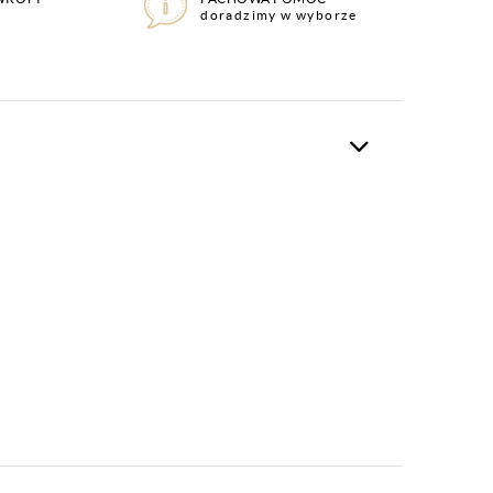
doradzimy w wyborze