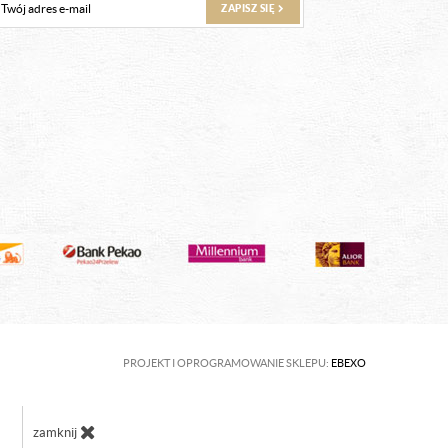
ZAPISZ SIĘ
PROJEKT I OPROGRAMOWANIE SKLEPU:
EBEXO
zamknij