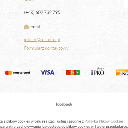
(+48) 602 732 795
email.
jubiler@rosanto.pl
Formularz kontaktowy
a z plików cookies w celu realizacji usług i zgodnie z
Polityką Plików Cookies
warunki przechowywania lub dostępu do plików cookies w Twojej przeglądarce.