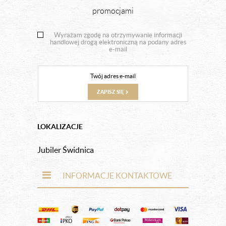
promocjami
Wyrażam zgodę na otrzymywanie informacji
handlowej drogą elektroniczną na podany adres
e-mail
ZAPISZ SIĘ
LOKALIZACJE
Jubiler Świdnica
INFORMACJE KONTAKTOWE