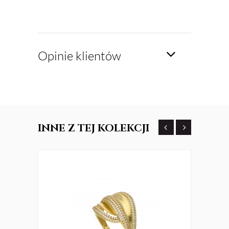
Opinie klientów
INNE
Z TEJ KOLEKCJI