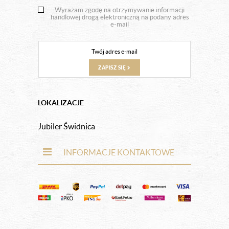
Wyrażam zgodę na otrzymywanie informacji
handlowej drogą elektroniczną na podany adres
e-mail
ZAPISZ SIĘ
LOKALIZACJE
Jubiler Świdnica
INFORMACJE KONTAKTOWE