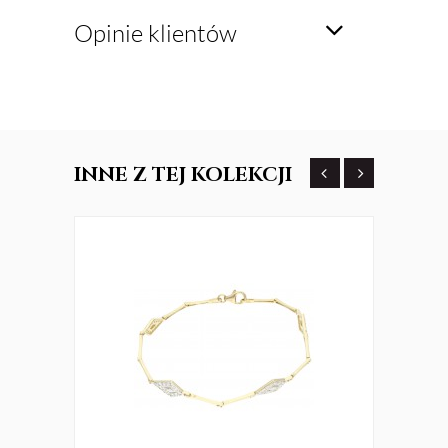
Opinie klientów
INNE
Z TEJ KOLEKCJI