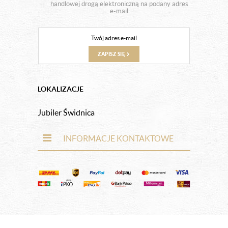
handlowej drogą elektroniczną na podany adres
e-mail
ZAPISZ SIĘ
LOKALIZACJE
Jubiler Świdnica
INFORMACJE KONTAKTOWE