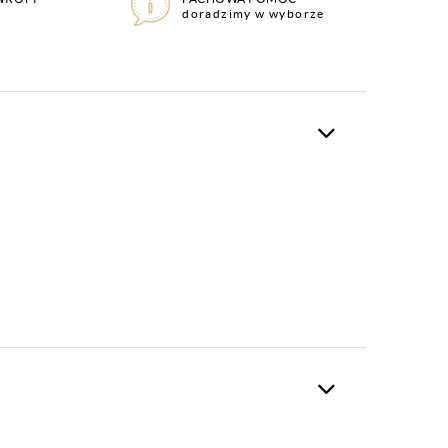
doradzimy w wyborze