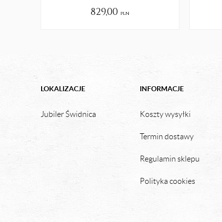
829,00
pln
LOKALIZACJE
INFORMACJE
Jubiler Świdnica
Koszty wysyłki
Termin dostawy
Regulamin sklepu
Polityka cookies