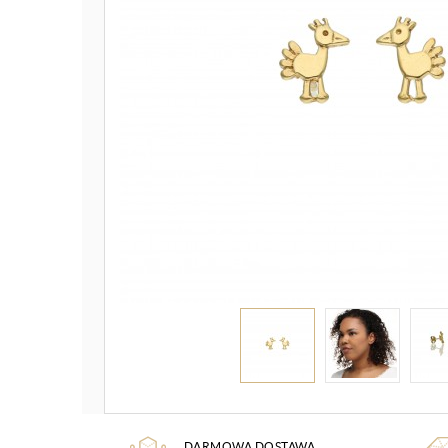
DARMOWA DOSTAWA