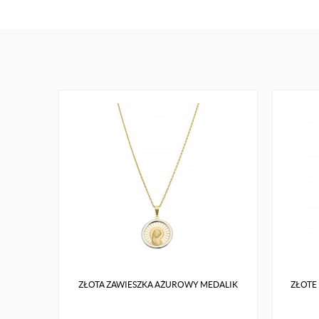
ZŁOTA ZAWIESZKA AŻUROWY MEDALIK
ZŁOTE