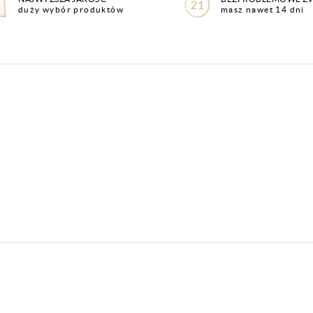
duży wybór produktów
masz nawet 14 dni