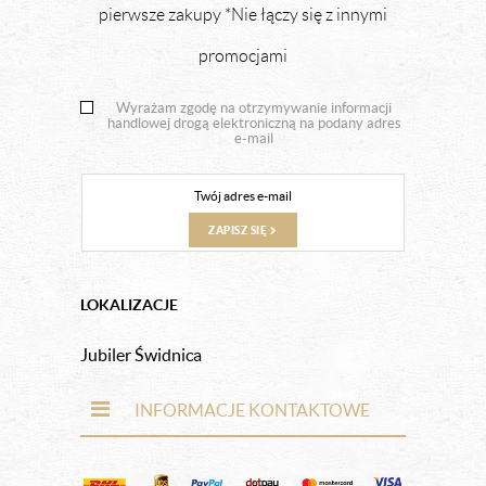
pierwsze zakupy *Nie łączy się z innymi
promocjami
Wyrażam zgodę na otrzymywanie informacji
handlowej drogą elektroniczną na podany adres
e-mail
ZAPISZ SIĘ
LOKALIZACJE
Jubiler Świdnica
INFORMACJE KONTAKTOWE