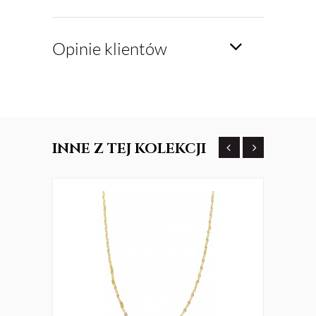
Opinie klientów
INNE
Z TEJ KOLEKCJI