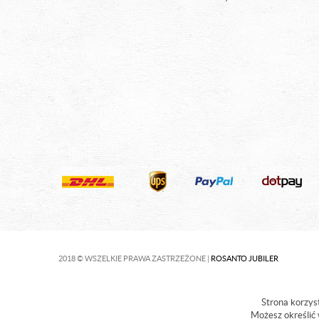
2018 © WSZELKIE PRAWA ZASTRZEŻONE |
ROSANTO JUBILER
Strona korzyst
Możesz określić 