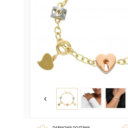
DARMOWA DOSTAWA