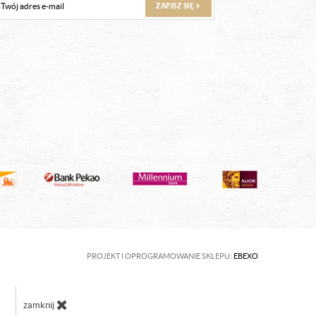
ZAPISZ SIĘ
PROJEKT I OPROGRAMOWANIE SKLEPU:
EBEXO
zamknij