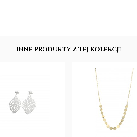
INNE
PRODUKTY
Z TEJ KOLEKCJI