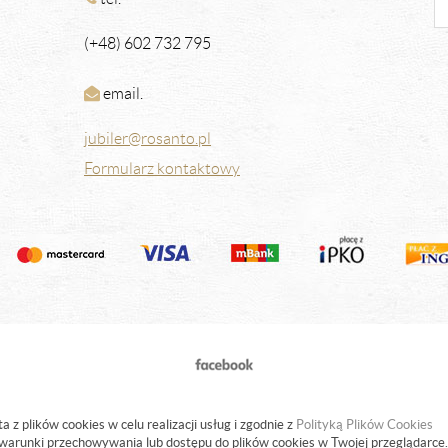
(+48) 602 732 795
email.
jubiler@rosanto.pl
Formularz kontaktowy
a z plików cookies w celu realizacji usług i zgodnie z
Polityką Plików Cookies
warunki przechowywania lub dostępu do plików cookies w Twojej przeglądarce.