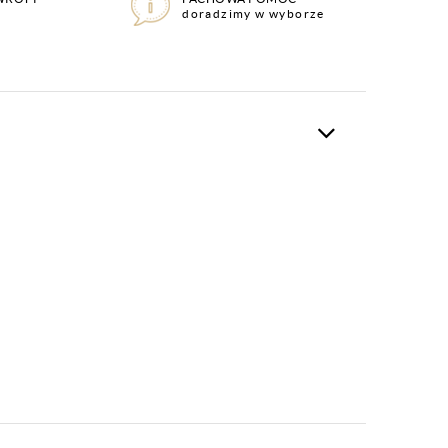
doradzimy w wyborze