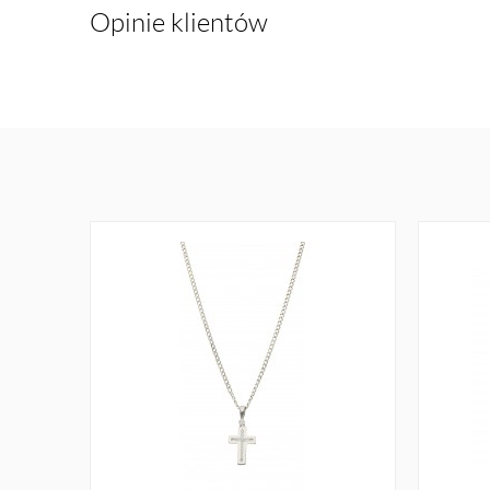
Opinie klientów