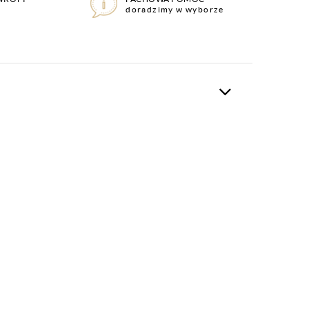
doradzimy w wyborze