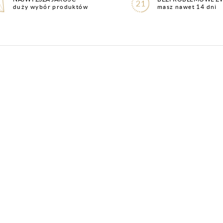
duży wybór produktów
masz nawet 14 dni