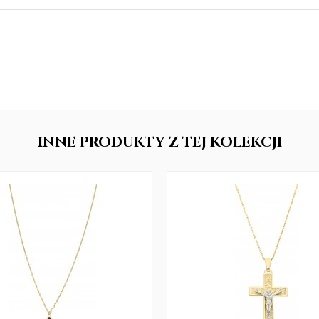
INNE
PRODUKTY
Z TEJ KOLEKCJI