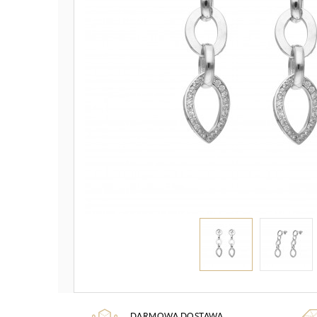
DARMOWA DOSTAWA