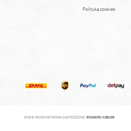
Polityka cookies
2018 © WSZELKIE PRAWA ZASTRZEŻONE |
ROSANTO JUBILER