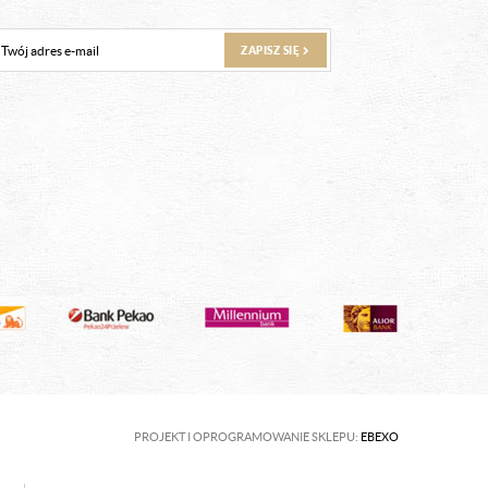
ZAPISZ SIĘ
PROJEKT I OPROGRAMOWANIE SKLEPU:
EBEXO