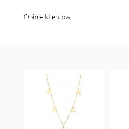
Opinie klientów