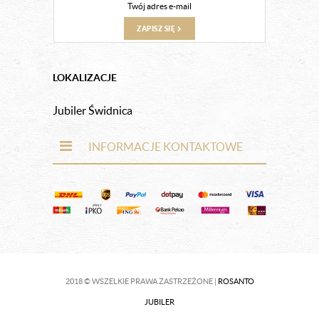
ZAPISZ SIĘ
LOKALIZACJE
Jubiler Świdnica
INFORMACJE KONTAKTOWE
2018 © WSZELKIE PRAWA ZASTRZEŻONE |
ROSANTO
JUBILER