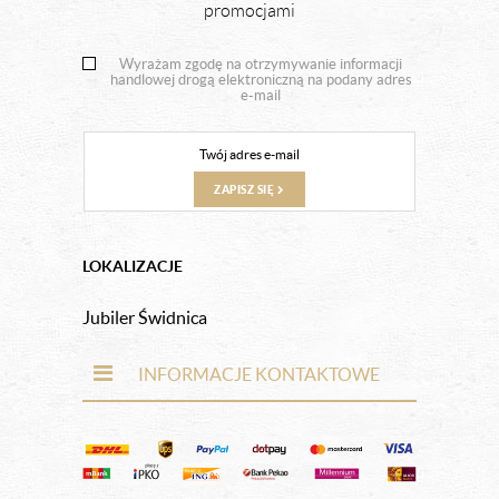
promocjami
Wyrażam zgodę na otrzymywanie informacji
handlowej drogą elektroniczną na podany adres
e-mail
ZAPISZ SIĘ
LOKALIZACJE
Jubiler Świdnica
INFORMACJE KONTAKTOWE