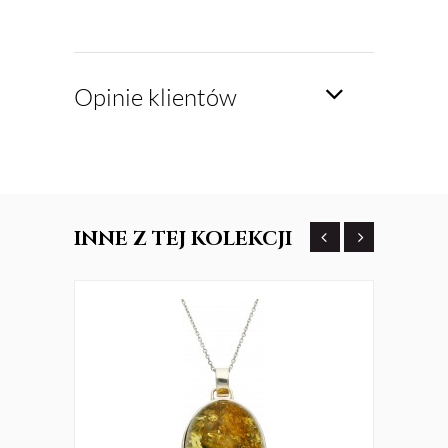
Opinie klientów
INNE
Z TEJ KOLEKCJI