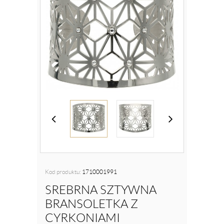
Kod produktu:
1710001991
SREBRNA SZTYWNA
BRANSOLETKA Z
CYRKONIAMI