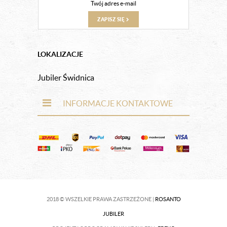
ZAPISZ SIĘ
LOKALIZACJE
Jubiler Świdnica
INFORMACJE KONTAKTOWE
2018 © WSZELKIE PRAWA ZASTRZEŻONE |
ROSANTO
JUBILER