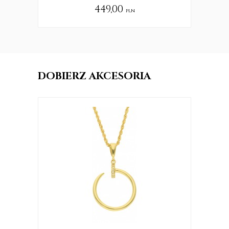
449,00
pln
DOBIERZ AKCESORIA