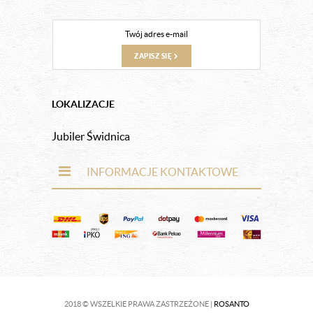
ZAPISZ SIĘ
LOKALIZACJE
Jubiler Świdnica
INFORMACJE KONTAKTOWE
2018 © WSZELKIE PRAWA ZASTRZEŻONE |
ROSANTO