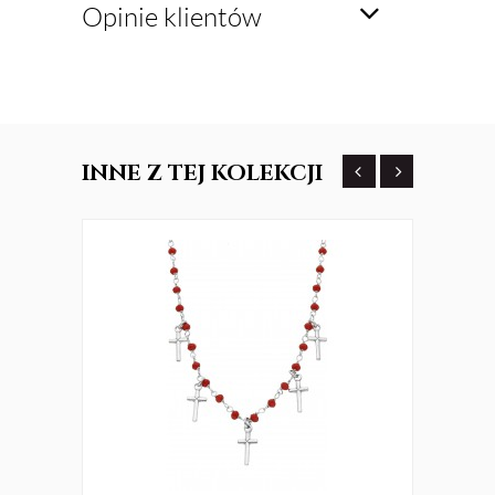
Opinie klientów
INNE
Z TEJ KOLEKCJI