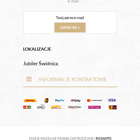
e-mail
ZAPISZ SIĘ
LOKALIZACJE
Jubiler Świdnica
INFORMACJE KONTAKTOWE
2018 © WSZELKIE PRAWA ZASTRZEŻONE |
ROSANTO