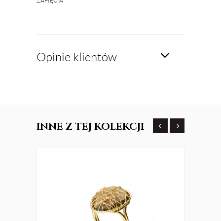
ZAPIĘCIA
Opinie klientów
INNE
Z TEJ KOLEKCJI