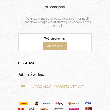
promocjami
Wyrażam zgodę na otrzymywanie informacji
handlowej drogą elektroniczną na podany adres
e-mail
ZAPISZ SIĘ
LOKALIZACJE
Jubiler Świdnica
INFORMACJE KONTAKTOWE