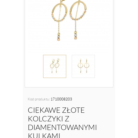
Kod produktu:
1710008203
CIEKAWE ZŁOTE
KOLCZYKI Z
DIAMENTOWANYMI
KULKAMI