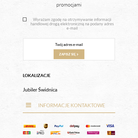
promocjami
Wyrażam zgodę na otrzymywanie informacji
handlowej drogą elektroniczną na podany adres
e-mail
ZAPISZ SIĘ
LOKALIZACJE
Jubiler Świdnica
INFORMACJE KONTAKTOWE