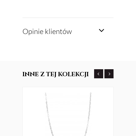
Opinie klientów
INNE
Z TEJ KOLEKCJI