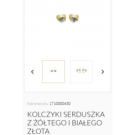
Kod produktu:
1710000430
KOLCZYKI SERDUSZKA
Z ŻÓŁTEGO I BIAŁEGO
ZŁOTA