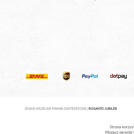
2018 © WSZELKIE PRAWA ZASTRZEŻONE |
ROSANTO JUBILER
Strona korzyst
Możesz określić 