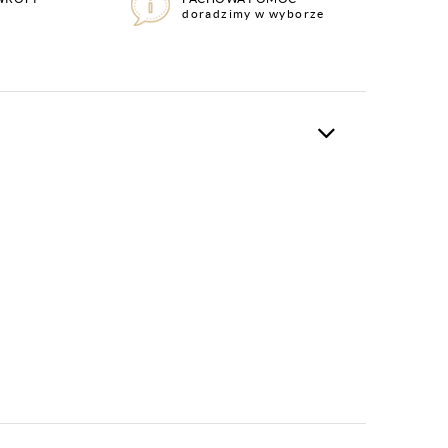
doradzimy w wyborze