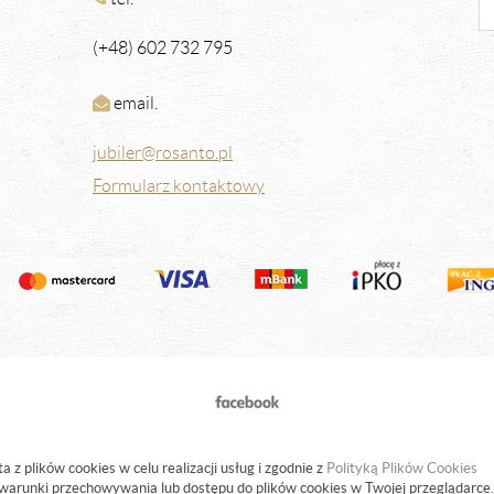
(+48) 602 732 795
email.
jubiler@rosanto.pl
Formularz kontaktowy
a z plików cookies w celu realizacji usług i zgodnie z
Polityką Plików Cookies
warunki przechowywania lub dostępu do plików cookies w Twojej przeglądarce.