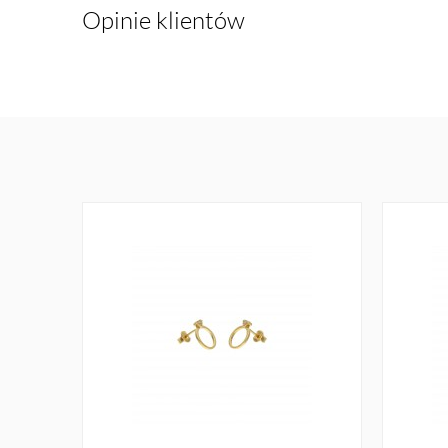
Opinie klientów