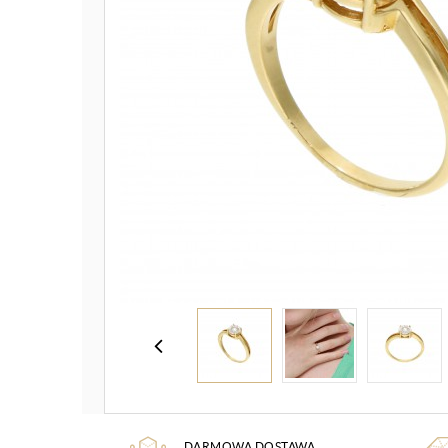
DARMOWA DOSTAWA