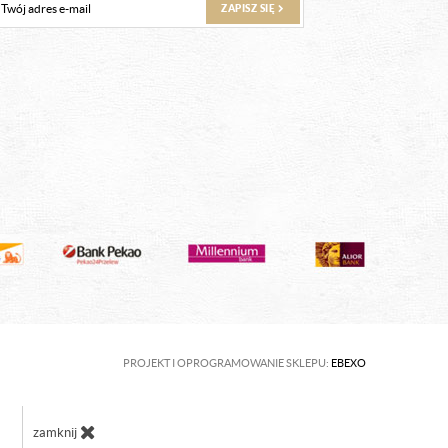
ZAPISZ SIĘ
PROJEKT I OPROGRAMOWANIE SKLEPU:
EBEXO
zamknij