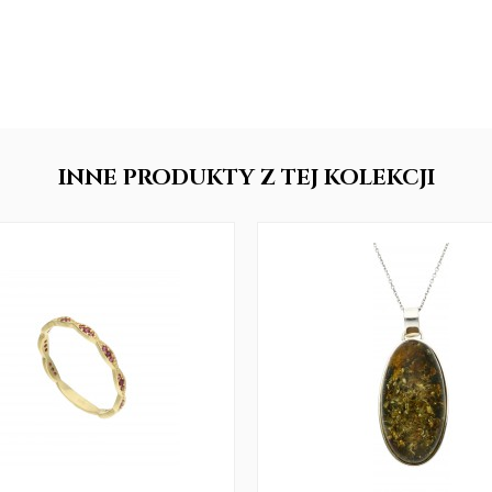
INNE
PRODUKTY
Z TEJ KOLEKCJI