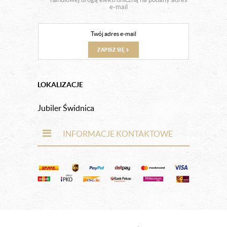
e-mail
ZAPISZ SIĘ
LOKALIZACJE
Jubiler Świdnica
INFORMACJE KONTAKTOWE