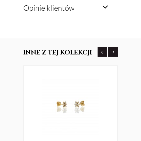
Opinie klientów
INNE
Z TEJ KOLEKCJI