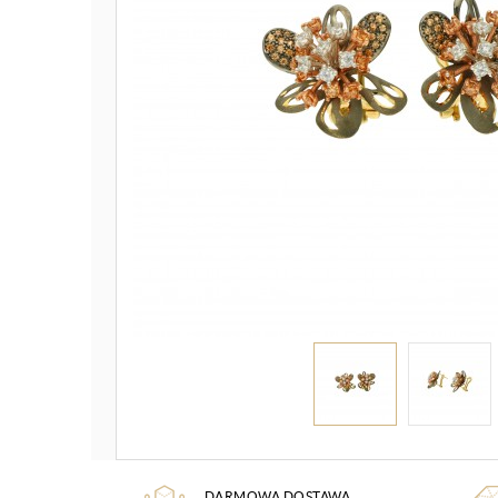
DARMOWA DOSTAWA