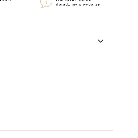
doradzimy w wyborze