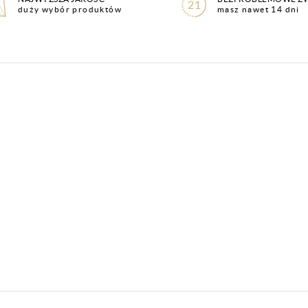
duży wybór produktów
masz nawet 14 dni