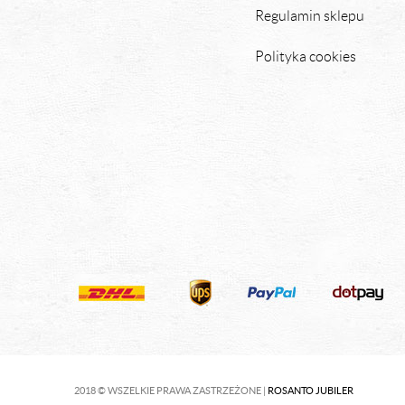
Regulamin sklepu
Polityka cookies
2018 © WSZELKIE PRAWA ZASTRZEŻONE |
ROSANTO JUBILER