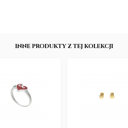
INNE
PRODUKTY
Z TEJ KOLEKCJI