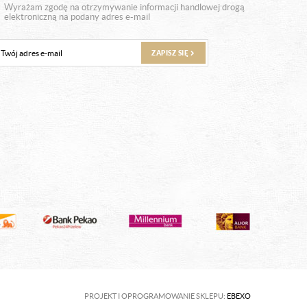
Wyrażam zgodę na otrzymywanie informacji handlowej drogą
elektroniczną na podany adres e-mail
ZAPISZ SIĘ
PROJEKT I OPROGRAMOWANIE SKLEPU:
EBEXO