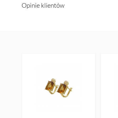
Opinie klientów