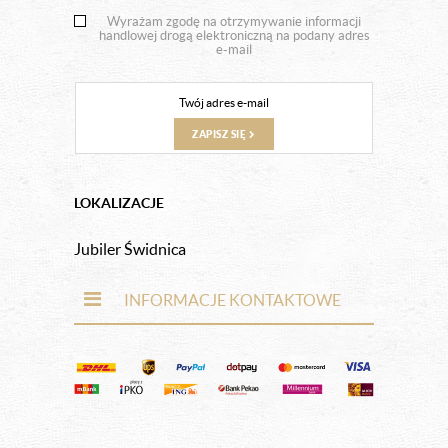
Wyrażam zgodę na otrzymywanie informacji
handlowej drogą elektroniczną na podany adres
e-mail
ZAPISZ SIĘ
LOKALIZACJE
Jubiler Świdnica
INFORMACJE KONTAKTOWE