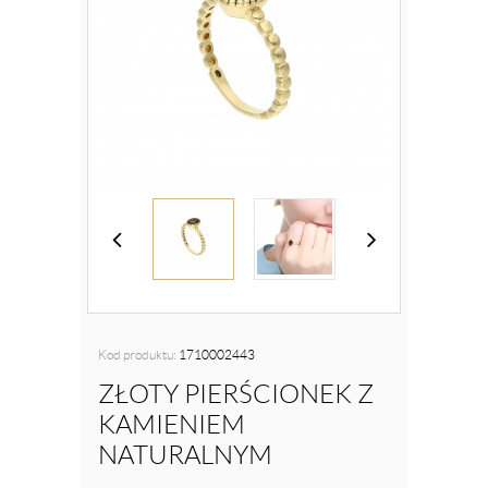
Kod produktu:
1710002443
ZŁOTY PIERŚCIONEK Z
KAMIENIEM
NATURALNYM