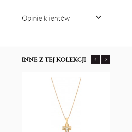
Opinie klientów
INNE
Z TEJ KOLEKCJI