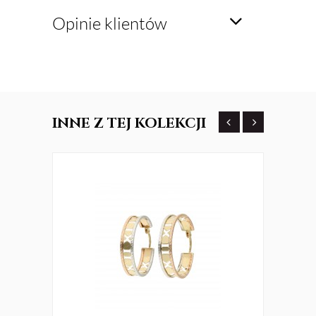
Opinie klientów
INNE
Z TEJ KOLEKCJI