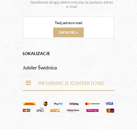
handlowej drogą elektroniczną na podany adres
e-mail
ZAPISZ SIĘ
LOKALIZACJE
Jubiler Świdnica
INFORMACJE KONTAKTOWE