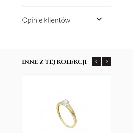
Opinie klientów
INNE
Z TEJ KOLEKCJI