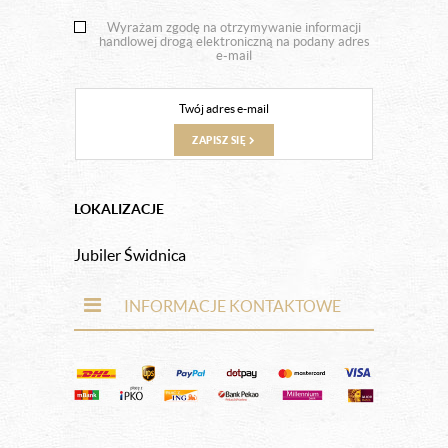
Wyrażam zgodę na otrzymywanie informacji
handlowej drogą elektroniczną na podany adres
e-mail
ZAPISZ SIĘ
LOKALIZACJE
Jubiler Świdnica
INFORMACJE KONTAKTOWE