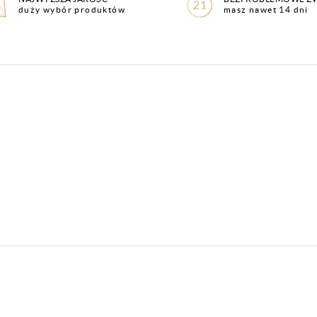
duży wybór produktów
masz nawet 14 dni