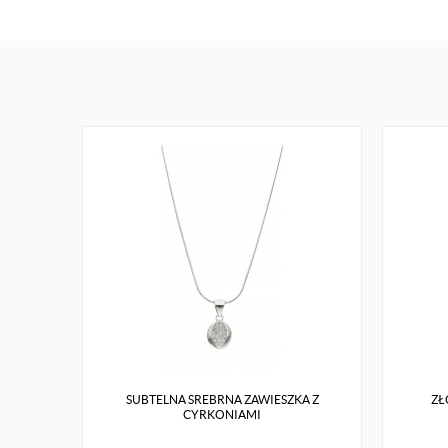
SUBTELNA SREBRNA ZAWIESZKA Z
ZŁ
CYRKONIAMI