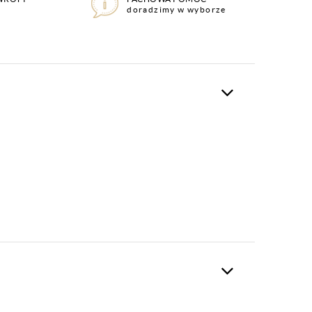
doradzimy w wyborze