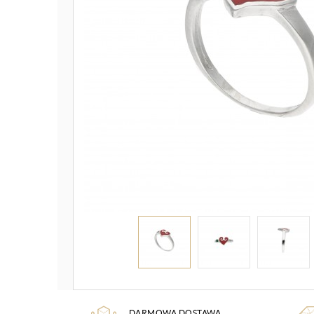
DARMOWA DOSTAWA