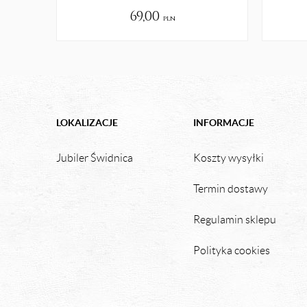
69,00
pln
LOKALIZACJE
INFORMACJE
Jubiler Świdnica
Koszty wysyłki
Termin dostawy
Regulamin sklepu
Polityka cookies