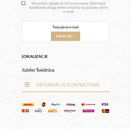
Wyrażam zgodę na otrzymywanie informacji
handlowej drogą elektroniczną na podany adres
e-mail
ZAPISZ SIĘ
LOKALIZACJE
Jubiler Świdnica
INFORMACJE KONTAKTOWE