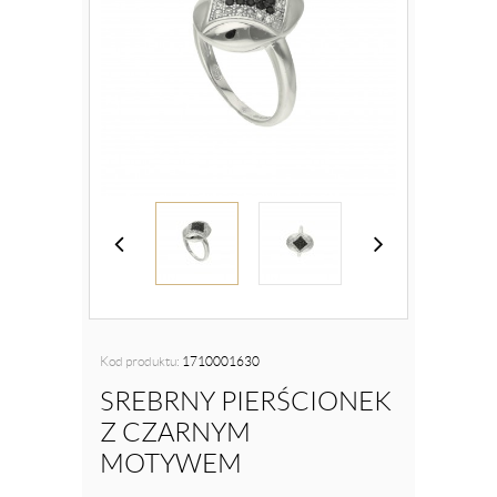
Kod produktu:
1710001630
SREBRNY PIERŚCIONEK
Z CZARNYM
MOTYWEM