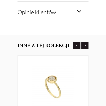
Opinie klientów
INNE
Z TEJ KOLEKCJI