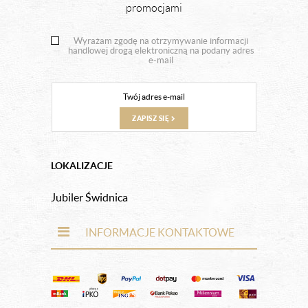
promocjami
Wyrażam zgodę na otrzymywanie informacji
handlowej drogą elektroniczną na podany adres
e-mail
ZAPISZ SIĘ
LOKALIZACJE
Jubiler Świdnica
INFORMACJE KONTAKTOWE