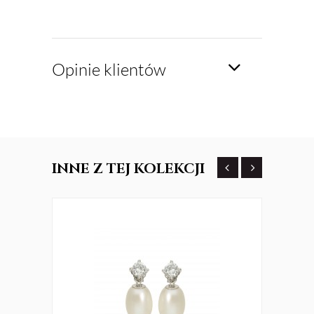
Opinie klientów
INNE
Z TEJ KOLEKCJI