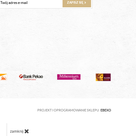
ZAPISZ SIĘ
PROJEKT I OPROGRAMOWANIE SKLEPU:
EBEXO
zamknij