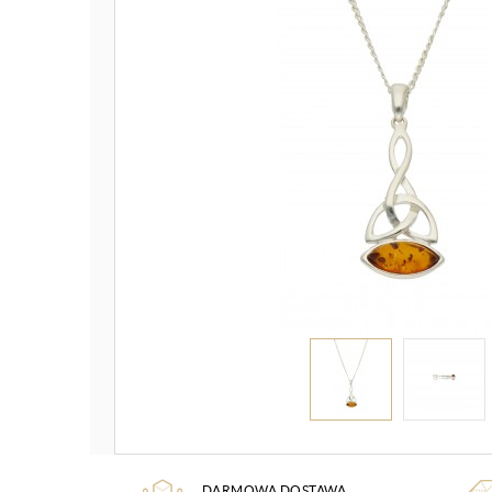
DARMOWA DOSTAWA