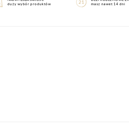
duży wybór produktów
masz nawet 14 dni