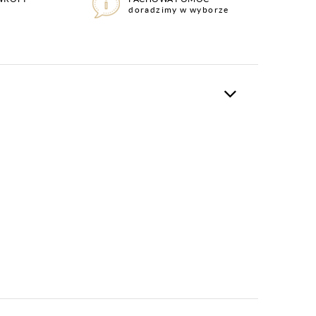
doradzimy w wyborze