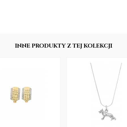
INNE
PRODUKTY
Z TEJ KOLEKCJI