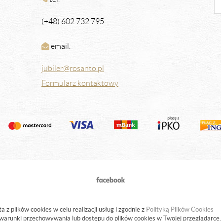
(+48) 602 732 795
email.
jubiler@rosanto.pl
Formularz kontaktowy
a z plików cookies w celu realizacji usług i zgodnie z
Polityką Plików Cookies
warunki przechowywania lub dostępu do plików cookies w Twojej przeglądarce.