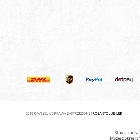
2018 © WSZELKIE PRAWA ZASTRZEŻONE |
ROSANTO JUBILER
Strona korzyst
Możesz określić 