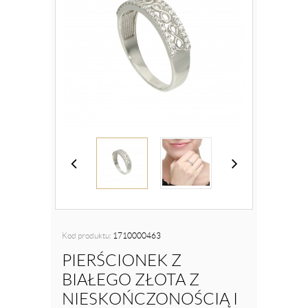
Kod produktu:
1710000463
PIERŚCIONEK Z
BIAŁEGO ZŁOTA Z
NIESKOŃCZONOŚCIĄ I