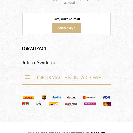
e-mail
ZAPISZ SIĘ
LOKALIZACJE
Jubiler Świdnica
INFORMACJE KONTAKTOWE