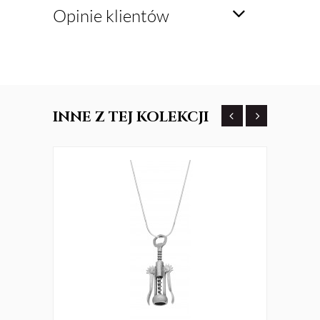
Opinie klientów
INNE
Z TEJ KOLEKCJI