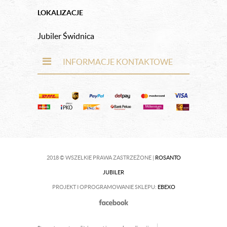
LOKALIZACJE
Jubiler Świdnica
INFORMACJE KONTAKTOWE
2018 © WSZELKIE PRAWA ZASTRZEŻONE |
ROSANTO
JUBILER
PROJEKT I OPROGRAMOWANIE SKLEPU:
EBEXO