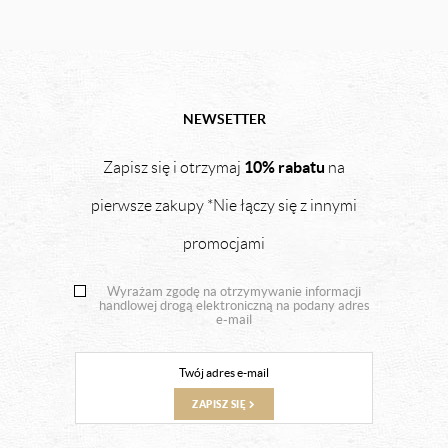
NEWSETTER
10% rabatu
Zapisz się i otrzymaj
na
pierwsze zakupy *Nie łączy się z innymi
promocjami
Wyrażam zgodę na otrzymywanie informacji
handlowej drogą elektroniczną na podany adres
e-mail
ZAPISZ SIĘ