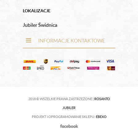
LOKALIZACJE
Jubiler Świdnica
INFORMACJE KONTAKTOWE
2018 © WSZELKIE PRAWA ZASTRZEŻONE |
ROSANTO
JUBILER
PROJEKT I OPROGRAMOWANIE SKLEPU:
EBEXO