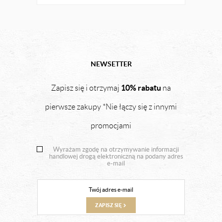
NEWSETTER
10% rabatu
Zapisz się i otrzymaj
na
pierwsze zakupy *Nie łączy się z innymi
promocjami
Wyrażam zgodę na otrzymywanie informacji
handlowej drogą elektroniczną na podany adres
e-mail
ZAPISZ SIĘ