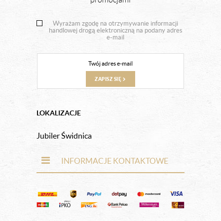
Wyrażam zgodę na otrzymywanie informacji
handlowej drogą elektroniczną na podany adres
e-mail
ZAPISZ SIĘ
LOKALIZACJE
Jubiler Świdnica
INFORMACJE KONTAKTOWE