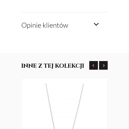
Opinie klientów
INNE
Z TEJ KOLEKCJI